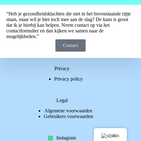
“Heb je gezondheidsklachten die niet in het bovenstaande rijtje
staan, maar wil je hier toch mee aan de slag? De kans is groot
dat ik je hierbij kan helpen. Neem contact op via het
contactformulier en dan kijken we samen naar de
mogelijkheden.”
Contact
Privacy
Privacy policy
Legal
Algemene voorwaarden
Gebruikers voorwaarden
Dutch
Instagram