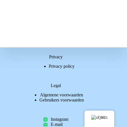
Privacy
Privacy policy
Legal
Algemene voorwaarden
Gebruikers voorwaarden
Dutch
Instagram
E-mail