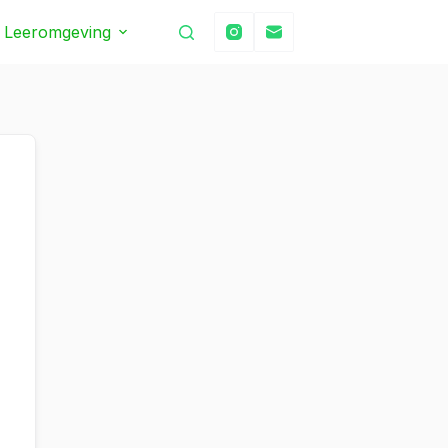
Leeromgeving