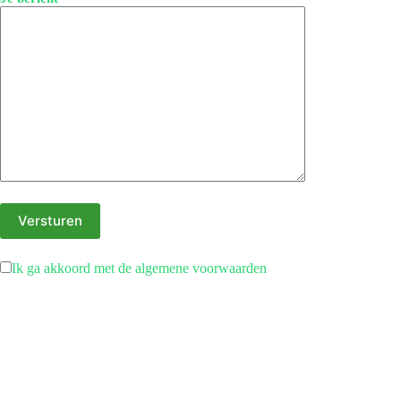
Ik ga akkoord met de algemene voorwaarden