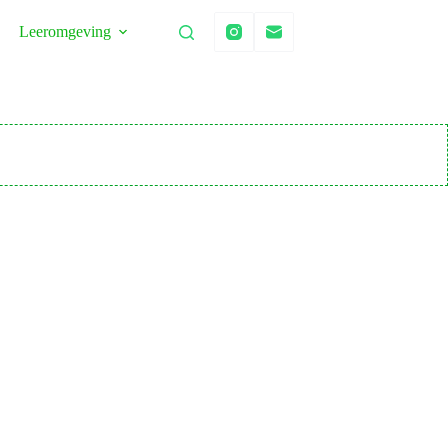
Leeromgeving